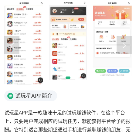
试玩星APP简介
#
试玩星APP是一款趣味十足的试玩赚钱软件，在这个平台
上，只要用户完成相应的试玩任务，就能获得平台给予的报
酬。它特别适合那些期望通过手机进行兼职赚钱的朋友，无