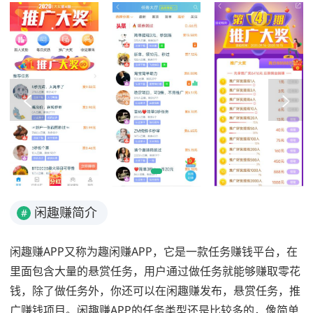
闲趣赚简介
#
闲趣赚APP又称为趣闲赚APP，它是一款任务赚钱平台，在
里面包含大量的悬赏任务，用户通过做任务就能够赚取零花
钱，除了做任务外，你还可以在闲趣赚发布，悬赏任务，推
广赚钱项目。闲趣赚APP的任务类型还是比较多的，像简单