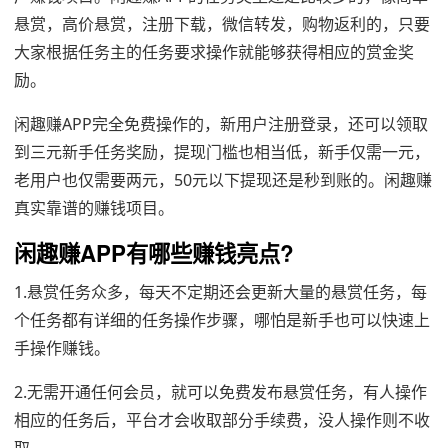
悬赏，高价悬赏，注册下载，微信转发，购物返利的，只要
大家根据任务主的任务要求操作就能够获得相应的赏金奖
励。
闲趣赚APP完全免费操作的，新用户注册登录，还可以领取
到三元新手任务奖励，提现门槛也相当低，新手仅需一元，
老用户也仅需要两元，50元以下提现还是秒到账的。闲趣赚
真实靠谱的赚钱项目。
闲趣赚APP有哪些赚钱亮点?
1.悬赏任务众多，每天不定期还会更新大量的悬赏任务，每
个任务都有详细的任务操作步骤，哪怕是新手也可以快速上
手操作赚钱。
2.无需开通任何会员，就可以免费发布悬赏任务，有人操作
相应的任务后，平台才会收取部分手续费，没人操作则不收