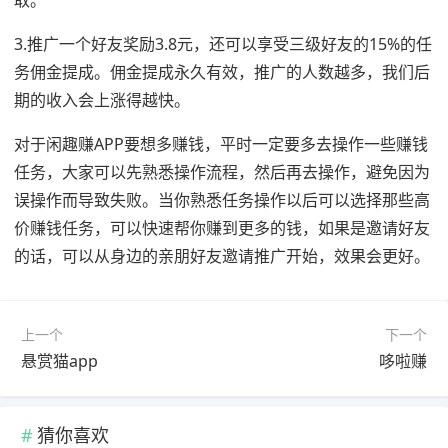
取。
3.推广一个好友奖励3.8元，还可以享受三级好友的15%的任
务佣金提成。佣金提成永久有效，推广的人数越多，我们后
期的收入会上涨得越快。
对于闲趣赚APP要想多赚钱，平时一定要多去操作一些赚钱
任务，大家可以先熟悉操作流程，然后再去操作，避免因为
误操作而导致失败。当你熟悉任务操作以后可以选择那些高
价赚钱任务，可以快速帮你赚到更多的钱，如果是邀请好友
的话，可以从身边的亲朋好友邀请推广开始，效果会更好。
上一个
下一个
悬赏猫app
哆啦赚
猜你喜欢